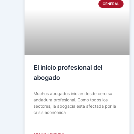
GENERAL
El inicio profesional del
abogado
Muchos abogados inician desde cero su
andadura profesional. Como todos los
sectores, la abogacía está afectada por la
crisis económica