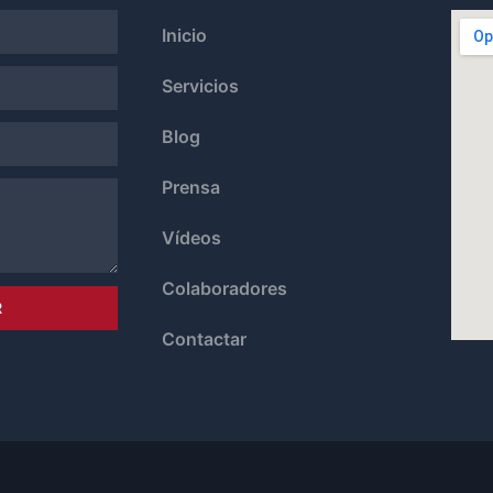
Inicio
Servicios
Blog
Prensa
Vídeos
Colaboradores
R
Contactar