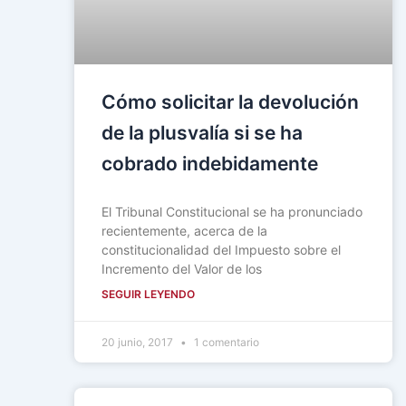
Cómo solicitar la devolución
de la plusvalía si se ha
cobrado indebidamente
El Tribunal Constitucional se ha pronunciado
recientemente, acerca de la
constitucionalidad del Impuesto sobre el
Incremento del Valor de los
SEGUIR LEYENDO
20 junio, 2017
1 comentario