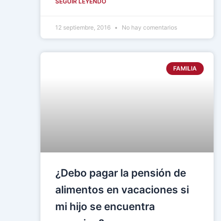
SEGUIR LEYENDO
12 septiembre, 2016
No hay comentarios
FAMILIA
¿Debo pagar la pensión de
alimentos en vacaciones si
mi hijo se encuentra