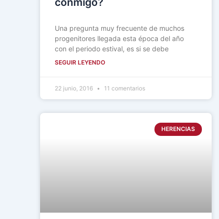
conmigo?
Una pregunta muy frecuente de muchos
progenitores llegada esta época del año
con el periodo estival, es si se debe
SEGUIR LEYENDO
22 junio, 2016
11 comentarios
HERENCIAS