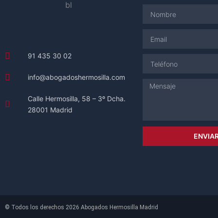
Nombre
Email
91 435 30 02
Teléfono
info@abogadoshermosilla.com
Mensaje
Calle Hermosilla, 58 – 3º Dcha.
28001 Madrid
ENVIA
© Todos los derechos 2026 Abogados Hermosilla Madrid