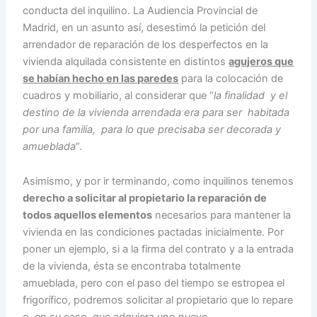
conducta del inquilino. La Audiencia Provincial de
Madrid, en un asunto así, desestimó la petición del
arrendador de reparación de los desperfectos en la
vivienda alquilada consistente en distintos
agujeros que
se habían hecho en las paredes
para la colocación de
cuadros y mobiliario, al considerar que “
la finalidad y el
destino de la vivienda arrendada era para ser habitada
por una familia, para lo que precisaba ser decorada y
amueblada
“.
Asimismo, y por ir terminando, como inquilinos tenemos
derecho a solicitar al propietario la reparación de
todos aquellos elementos
necesarios para mantener la
vivienda en las condiciones pactadas inicialmente. Por
poner un ejemplo, si a la firma del contrato y a la entrada
de la vivienda, ésta se encontraba totalmente
amueblada, pero con el paso del tiempo se estropea el
frigorífico, podremos solicitar al propietario que lo repare