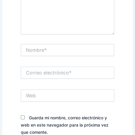
Nombre*
Correo
electrónico*
Web
Guarda mi nombre, correo electrónico y
web en este navegador para la próxima vez
que comente.