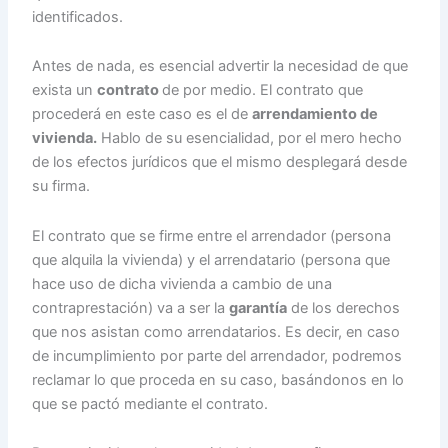
identificados.
Antes de nada, es esencial advertir la necesidad de que
exista un
contrato
de por medio. El contrato que
procederá en este caso es el de
arrendamiento de
vivienda.
Hablo de su esencialidad, por el mero hecho
de los efectos jurídicos que el mismo desplegará desde
su firma.
El contrato que se firme entre el arrendador (persona
que alquila la vivienda) y el arrendatario (persona que
hace uso de dicha vivienda a cambio de una
contraprestación) va a ser la
garantía
de los derechos
que nos asistan como arrendatarios. Es decir, en caso
de incumplimiento por parte del arrendador, podremos
reclamar lo que proceda en su caso, basándonos en lo
que se pactó mediante el contrato.