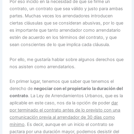
Por eso incido en la necesidad de que se firme un
contrato, un contrato que sea válido y justo para ambas
partes. Muchas veces los arrendadores introducen
ciertas cláusulas que se consideran abusivas, por lo que
es importante que tanto arrendador como arrendatario
estén de acuerdo en los términos del contrato, y que
sean conscientes de lo que implica cada cláusula.
Por ello, me gustaría hablar sobre algunos derechos que
nos asisten como arrendatarios.
En primer lugar, tenemos que saber que tenemos el
derecho de
negociar con el propietario
la duración del
contrato
. La Ley de Arrendamientos Urbanos, que es la
aplicable en este caso, nos da la opción de poder
dar
por terminado el contrato antes de lo previsto con una
comunicación previa al arrendador de 30 días como
mínimo
. Es decir, aunque en un inicio el contrato se
pactara por una duración mayor, podemos desistir del