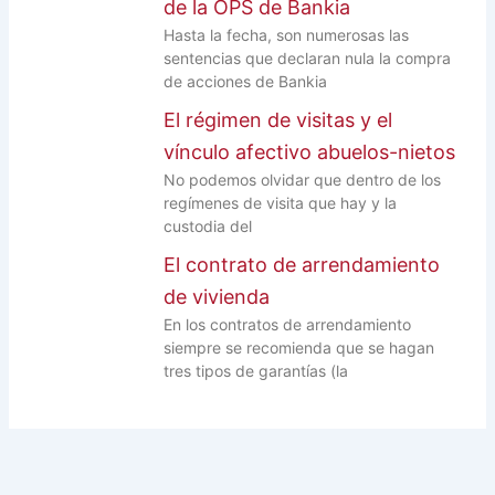
de la OPS de Bankia
Hasta la fecha, son numerosas las
sentencias que declaran nula la compra
de acciones de Bankia
El régimen de visitas y el
vínculo afectivo abuelos-nietos
No podemos olvidar que dentro de los
regímenes de visita que hay y la
custodia del
El contrato de arrendamiento
de vivienda
En los contratos de arrendamiento
siempre se recomienda que se hagan
tres tipos de garantías (la