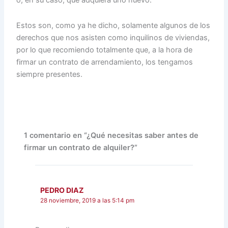
o, en su caso, que adquiera uno nuevo.
Estos son, como ya he dicho, solamente algunos de los
derechos que nos asisten como inquilinos de viviendas,
por lo que recomiendo totalmente que, a la hora de
firmar un contrato de arrendamiento, los tengamos
siempre presentes.
1 comentario en “¿Qué necesitas saber antes de
firmar un contrato de alquiler?”
PEDRO DIAZ
28 noviembre, 2019 a las 5:14 pm