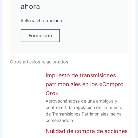
ahora
Rellena el formulario
Formulario
Otros artículos relacionados:
Impuesto de transmisiones
patrimoniales en los «Compro
Oro»
Aprovechándose de una ambigua y
controvertida regulación del Impuesto
de Transmisiones Patrimoniales, se ha
comenzado a
Nulidad de compra de acciones