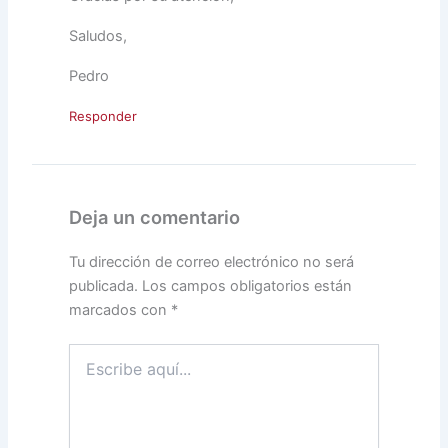
Saludos,
Pedro
Responder
Deja un comentario
Tu dirección de correo electrónico no será
publicada.
Los campos obligatorios están
marcados con
*
Escribe
aquí...