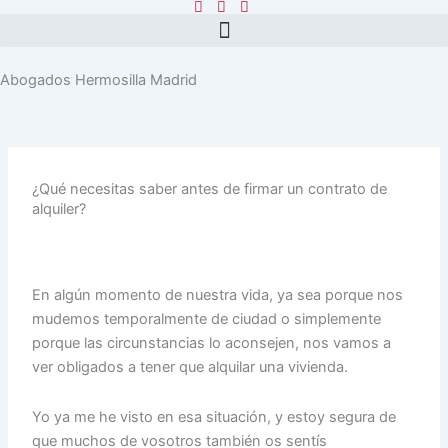
Ir
al
contenido
Abogados Hermosilla Madrid
¿Qué necesitas saber antes de firmar un contrato de
alquiler?
En algún momento de nuestra vida, ya sea porque nos
mudemos temporalmente de ciudad o simplemente
porque las circunstancias lo aconsejen, nos vamos a
ver obligados a tener que alquilar una vivienda.
Yo ya me he visto en esa situación, y estoy segura de
que muchos de vosotros también os sentís