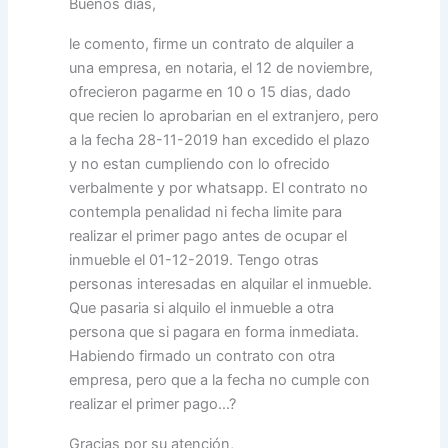
Buenos dias,
le comento, firme un contrato de alquiler a
una empresa, en notaria, el 12 de noviembre,
ofrecieron pagarme en 10 o 15 dias, dado
que recien lo aprobarian en el extranjero, pero
a la fecha 28-11-2019 han excedido el plazo
y no estan cumpliendo con lo ofrecido
verbalmente y por whatsapp. El contrato no
contempla penalidad ni fecha limite para
realizar el primer pago antes de ocupar el
inmueble el 01-12-2019. Tengo otras
personas interesadas en alquilar el inmueble.
Que pasaria si alquilo el inmueble a otra
persona que si pagara en forma inmediata.
Habiendo firmado un contrato con otra
empresa, pero que a la fecha no cumple con
realizar el primer pago…?
Gracias por su atención,