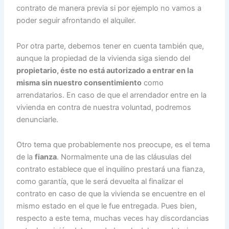
contrato de manera previa si por ejemplo no vamos a
poder seguir afrontando el alquiler.
Por otra parte, debemos tener en cuenta también que,
aunque la propiedad de la vivienda siga siendo del
propietario, éste no está autorizado a entrar en la
misma sin nuestro consentimiento
como
arrendatarios. En caso de que el arrendador entre en la
vivienda en contra de nuestra voluntad, podremos
denunciarle.
Otro tema que probablemente nos preocupe, es el tema
de la
fianza
. Normalmente una de las cláusulas del
contrato establece que el inquilino prestará una fianza,
como garantía, que le será devuelta al finalizar el
contrato en caso de que la vivienda se encuentre en el
mismo estado en el que le fue entregada. Pues bien,
respecto a este tema, muchas veces hay discordancias