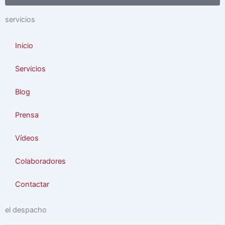
servicios
Inicio
Servicios
Blog
Prensa
Vídeos
Colaboradores
Contactar
el despacho