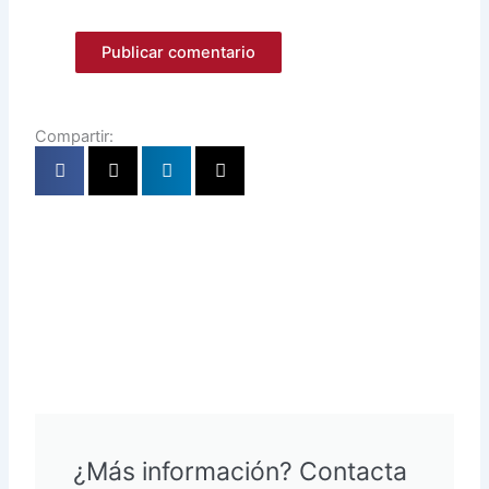
Compartir:
¿Más información? Contacta