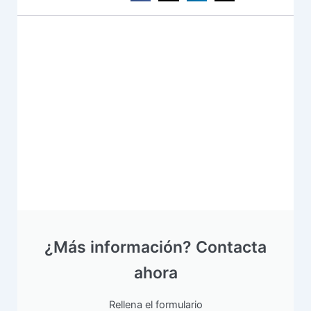
¿Más información? Contacta
ahora
Rellena el formulario