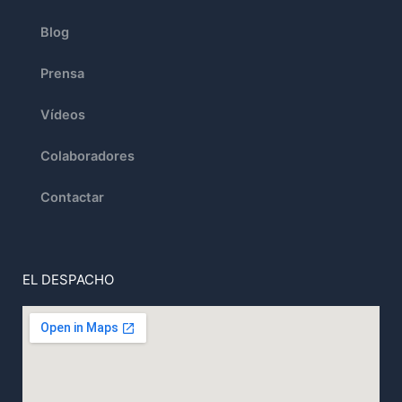
Blog
Prensa
Vídeos
Colaboradores
Contactar
EL DESPACHO