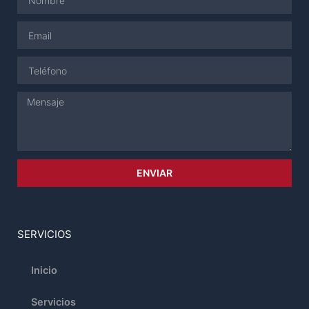
Email
Teléfono
Mensaje
ENVIAR
SERVICIOS
Inicio
Servicios