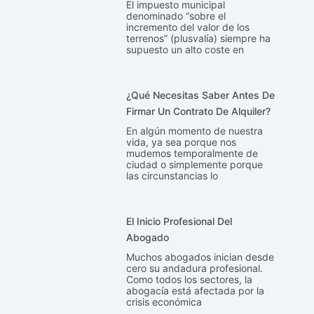
El impuesto municipal
denominado “sobre el
incremento del valor de los
terrenos” (plusvalía) siempre ha
supuesto un alto coste en
¿Qué Necesitas Saber Antes De
Firmar Un Contrato De Alquiler?
En algún momento de nuestra
vida, ya sea porque nos
mudemos temporalmente de
ciudad o simplemente porque
las circunstancias lo
El Inicio Profesional Del
Abogado
Muchos abogados inician desde
cero su andadura profesional.
Como todos los sectores, la
abogacía está afectada por la
crisis económica