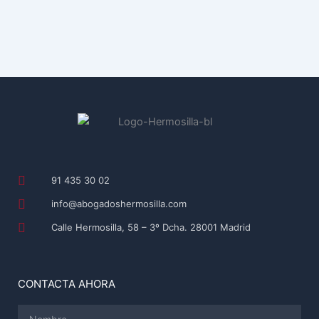
91 435 30 02
info@abogadoshermosilla.com
Calle Hermosilla, 58 – 3º Dcha. 28001 Madrid
CONTACTA AHORA
Nombre