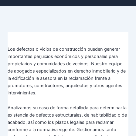
Los defectos o vicios de construcción pueden generar
importantes perjuicios económicos y personales para
propietarios y comunidades de vecinos. Nuestro equipo
de abogados especializados en derecho inmobiliario y de
la edificación le asesora en la reclamación frente a
promotores, constructores, arquitectos y otros agentes
intervinientes.
Analizamos su caso de forma detallada para determinar la
existencia de defectos estructurales, de habitabilidad o de
acabado, así como los plazos legales para reclamar
conforme a la normativa vigente. Gestionamos tanto