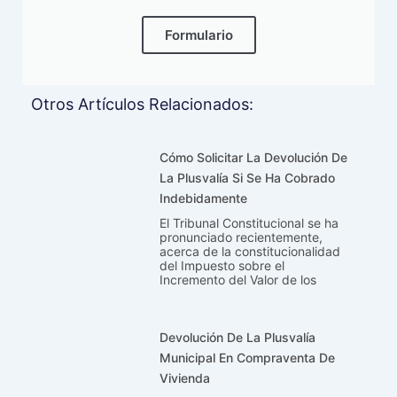
Formulario
Otros Artículos Relacionados:
Cómo Solicitar La Devolución De
La Plusvalía Si Se Ha Cobrado
Indebidamente
El Tribunal Constitucional se ha
pronunciado recientemente,
acerca de la constitucionalidad
del Impuesto sobre el
Incremento del Valor de los
Devolución De La Plusvalía
Municipal En Compraventa De
Vivienda