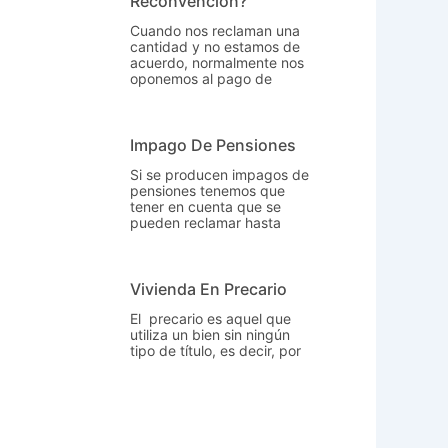
Reconvención?
Cuando nos reclaman una
cantidad y no estamos de
acuerdo, normalmente nos
oponemos al pago de
Impago De Pensiones
Si se producen impagos de
pensiones tenemos que
tener en cuenta que se
pueden reclamar hasta
Vivienda En Precario
El precario es aquel que
utiliza un bien sin ningún
tipo de título, es decir, por