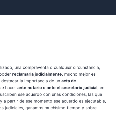
lizado, una compraventa o cualquier circunstancia,
 poder
reclamarla judicialmente
, mucho mejor es
s destacar la importancia de un
acta de
ede hacer
ante notario o ante el secretario judicial
, en
 suscriben ese acuerdo con unas condiciones, las que
 y a partir de ese momento ese acuerdo es ejecutable,
tos judiciales, ganamos muchísimo tiempo y sobre