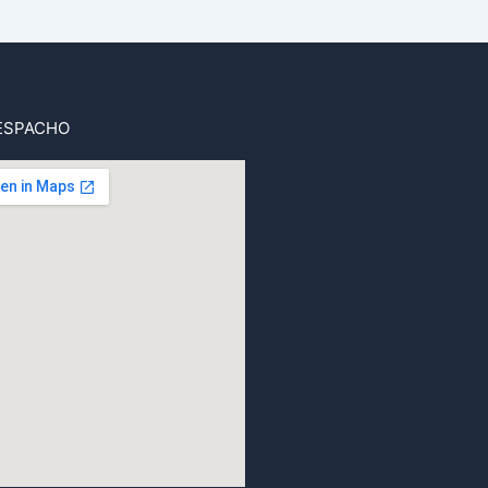
ESPACHO