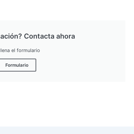
ación? Contacta ahora
llena el formulario
Formulario