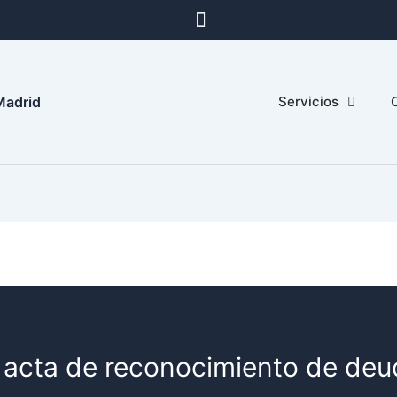
Madrid
Servicios
l acta de reconocimiento de deu