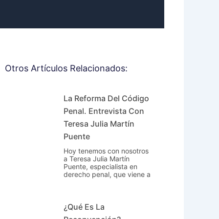
Otros Artículos Relacionados:
La Reforma Del Código
Penal. Entrevista Con
Teresa Julia Martín
Puente
Hoy tenemos con nosotros
a Teresa Julia Martín
Puente, especialista en
derecho penal, que viene a
¿Qué Es La