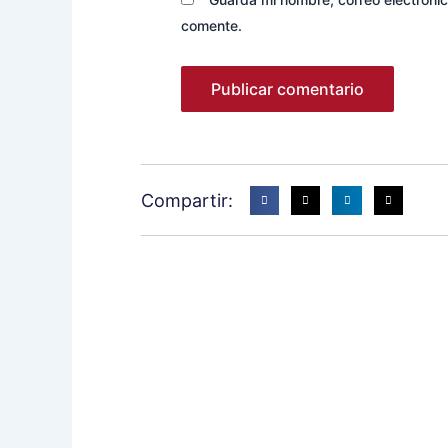
comente.
Compartir: