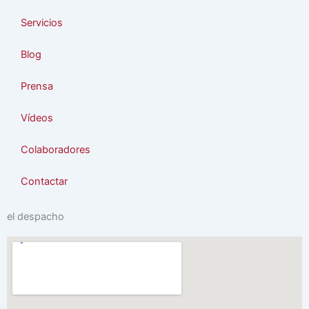
Servicios
Blog
Prensa
Vídeos
Colaboradores
Contactar
el despacho