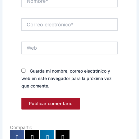
Correo
electrónico*
Web
Guarda mi nombre, correo electrónico y
web en este navegador para la próxima vez
que comente.
Compartir: