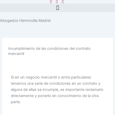
Ir
al
contenido
Abogados Hermosilla Madrid
Incumplimiento de las condiciones del contrato
mercantil
Si en un negocio mercantil o entre particulares
tenemos una serie de condiciones en un contrato y
alguna de ellas se incumple, es importante reclamarlo
directamente y ponerlo en conocimiento de la otra
parte.