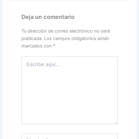
Deja un comentario
Tu dirección de correo electrónico no será
publicada.
Los campos obligatorios están
marcados con
*
Escribe
aquí...
Nombre*