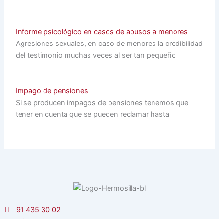
Informe psicológico en casos de abusos a menores
Agresiones sexuales, en caso de menores la credibilidad
del testimonio muchas veces al ser tan pequeño
Impago de pensiones
Si se producen impagos de pensiones tenemos que
tener en cuenta que se pueden reclamar hasta
91 435 30 02