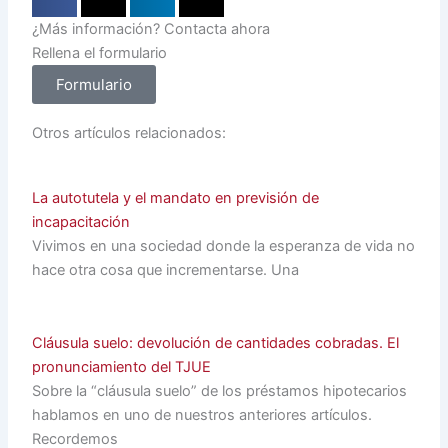
¿Más información? Contacta ahora
Rellena el formulario
Formulario
Otros artículos relacionados:
La autotutela y el mandato en previsión de
incapacitación
Vivimos en una sociedad donde la esperanza de vida no
hace otra cosa que incrementarse. Una
Cláusula suelo: devolución de cantidades cobradas. El
pronunciamiento del TJUE
Sobre la “cláusula suelo” de los préstamos hipotecarios
hablamos en uno de nuestros anteriores artículos.
Recordemos