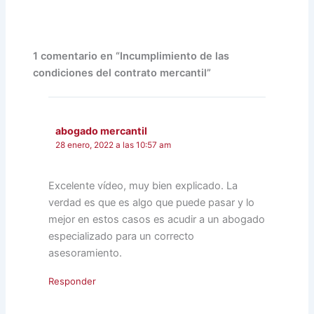
1 comentario en “Incumplimiento de las
condiciones del contrato mercantil”
abogado mercantil
28 enero, 2022 a las 10:57 am
Excelente vídeo, muy bien explicado. La
verdad es que es algo que puede pasar y lo
mejor en estos casos es acudir a un abogado
especializado para un correcto
asesoramiento.
Responder