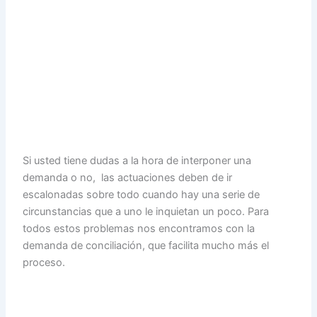
Si usted tiene dudas a la hora de interponer una
demanda o no, las actuaciones deben de ir
escalonadas sobre todo cuando hay una serie de
circunstancias que a uno le inquietan un poco. Para
todos estos problemas nos encontramos con la
demanda de conciliación, que facilita mucho más el
proceso.