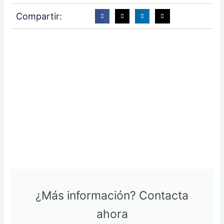
Compartir:
¿Más información? Contacta
ahora