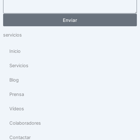
Enviar
servicios
Inicio
Servicios
Blog
Prensa
Vídeos
Colaboradores
Contactar