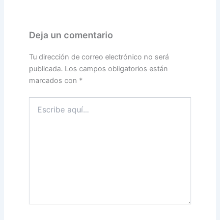
Deja un comentario
Tu dirección de correo electrónico no será
publicada.
Los campos obligatorios están
marcados con
*
Escribe
aquí...